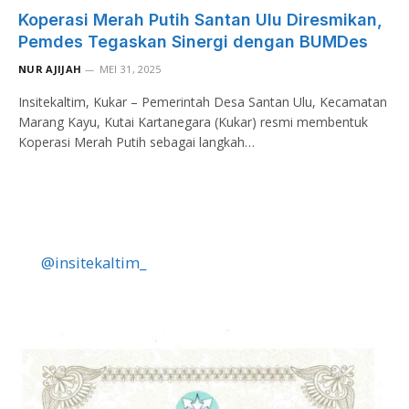
Koperasi Merah Putih Santan Ulu Diresmikan,
Pemdes Tegaskan Sinergi dengan BUMDes
NUR AJIJAH
MEI 31, 2025
Insitekaltim, Kukar – Pemerintah Desa Santan Ulu, Kecamatan
Marang Kayu, Kutai Kartanegara (Kukar) resmi membentuk
Koperasi Merah Putih sebagai langkah…
@insitekaltim_