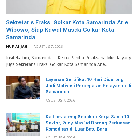
Sekretaris Fraksi Golkar Kota Samarinda Arie
Wibowo, Siap Kawal Musda Golkar Kota
Samarinda
NUR AJIJAH
AGUSTUS 7, 2026
Insitekaltim, Samarinda – Ketua Panitia Pelaksana Musda yang
juga Sekretaris Fraksi Golkar Kota Samarinda Arie…
Layanan Sertifikat 10 Hari Didorong
Jadi Motivasi Percepatan Pelayanan di
Samarinda
AGUSTUS 7, 2026
Kaltim-Jateng Sepakati Kerja Sama 10
Sektor, Rudy Mas’ud Dorong Perluasan
Komoditas di Luar Batu Bara
AGUSTUS 6, 2026