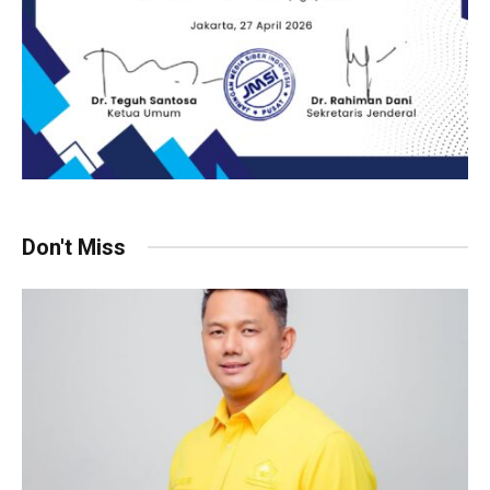
Don't Miss