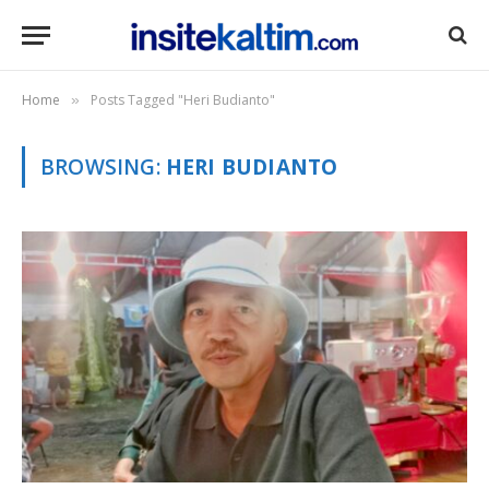
Home
Posts Tagged "Heri Budianto"
»
BROWSING:
HERI BUDIANTO