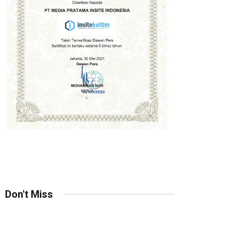
Don't Miss