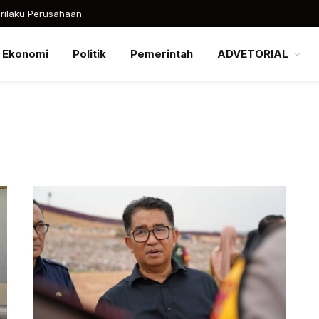
rilaku Perusahaan
Ekonomi
Politik
Pemerintah
ADVETORIAL