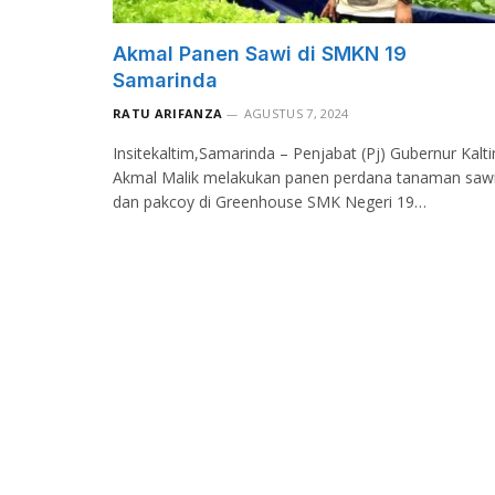
Akmal Panen Sawi di SMKN 19
Samarinda
RATU ARIFANZA
AGUSTUS 7, 2024
Insitekaltim,Samarinda – Penjabat (Pj) Gubernur Kalt
Akmal Malik melakukan panen perdana tanaman saw
dan pakcoy di Greenhouse SMK Negeri 19…