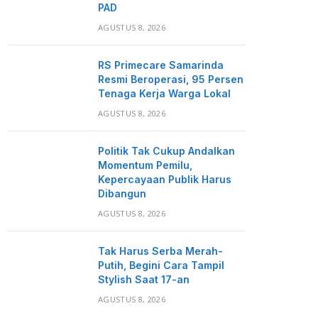
PAD
AGUSTUS 8, 2026
RS Primecare Samarinda
Resmi Beroperasi, 95 Persen
Tenaga Kerja Warga Lokal
AGUSTUS 8, 2026
Politik Tak Cukup Andalkan
Momentum Pemilu,
Kepercayaan Publik Harus
Dibangun
AGUSTUS 8, 2026
Tak Harus Serba Merah-
Putih, Begini Cara Tampil
Stylish Saat 17-an
AGUSTUS 8, 2026