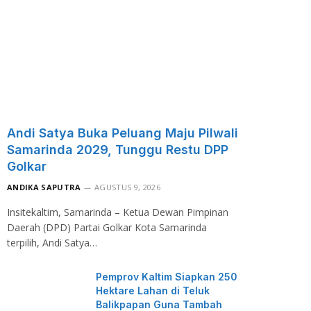
Andi Satya Buka Peluang Maju Pilwali
Samarinda 2029, Tunggu Restu DPP
Golkar
ANDIKA SAPUTRA
AGUSTUS 9, 2026
Insitekaltim, Samarinda – Ketua Dewan Pimpinan
Daerah (DPD) Partai Golkar Kota Samarinda
terpilih, Andi Satya…
Pemprov Kaltim Siapkan 250
Hektare Lahan di Teluk
Balikpapan Guna Tambah