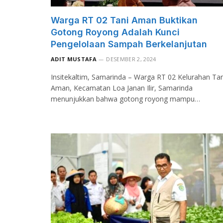
Warga RT 02 Tani Aman Buktikan
Gotong Royong Adalah Kunci
Pengelolaan Sampah Berkelanjutan
ADIT MUSTAFA
DESEMBER 2, 2024
Insitekaltim, Samarinda – Warga RT 02 Kelurahan Tan
Aman, Kecamatan Loa Janan Ilir, Samarinda
menunjukkan bahwa gotong royong mampu…