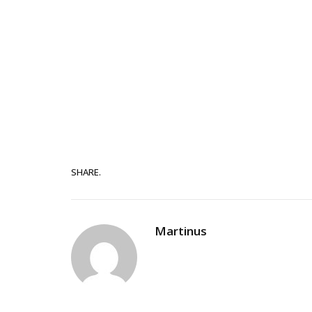
SHARE.
Martinus