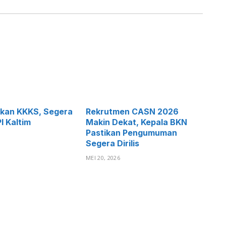
atkan KKKS, Segera
Rekrutmen CASN 2026
I Kaltim
Makin Dekat, Kepala BKN
Pastikan Pengumuman
Segera Dirilis
MEI 20, 2026