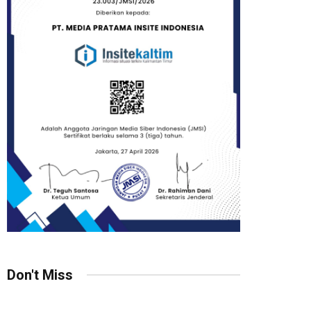
Don't Miss