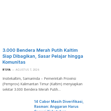
3.000 Bendera Merah Putih Kaltim
Siap Dibagikan, Sasar Pelajar hingga
Komunitas
R’SYA
AGUSTUS 7, 2026
Insitekaltim, Samarinda – Pemerintah Provinsi
(Pemprov) Kalimantan Timur (Kaltim) menyiapkan
sekitar 3.000 Bendera Merah Putih…
14 Cabor Masih Diverifikasi,
Rasman: Anggaran Harus