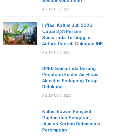
Sesuai Kebutuhan
AGUSTUS 7, 2026
Inflasi Kaltim Juli 2026
Capai 3,31 Persen,
Samarinda Tertinggi di
Antara Daerah Cakupan IHK
AGUSTUS 7, 2026
DPRD Samarinda Dorong
Penataan Folder Air Hitam,
Aktivitas Pedagang Tetap
Didukung
AGUSTUS 7, 2026
Kaltim Rawan Penyakit
Gigitan dan Sengatan,
Jumlah Korban Didominasi
Perempuan