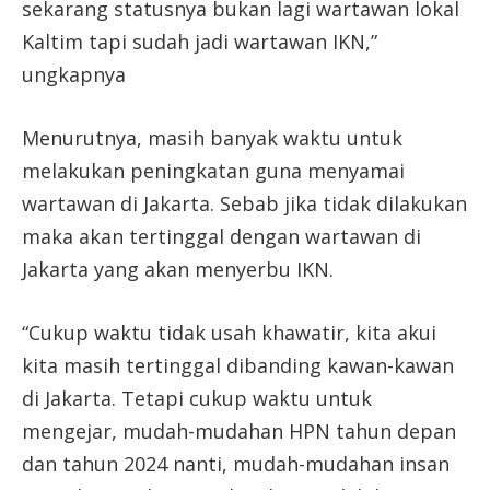
sekarang statusnya bukan lagi wartawan lokal
Kaltim tapi sudah jadi wartawan IKN,”
ungkapnya
Menurutnya, masih banyak waktu untuk
melakukan peningkatan guna menyamai
wartawan di Jakarta. Sebab jika tidak dilakukan
maka akan tertinggal dengan wartawan di
Jakarta yang akan menyerbu IKN.
“Cukup waktu tidak usah khawatir, kita akui
kita masih tertinggal dibanding kawan-kawan
di Jakarta. Tetapi cukup waktu untuk
mengejar, mudah-mudahan HPN tahun depan
dan tahun 2024 nanti, mudah-mudahan insan