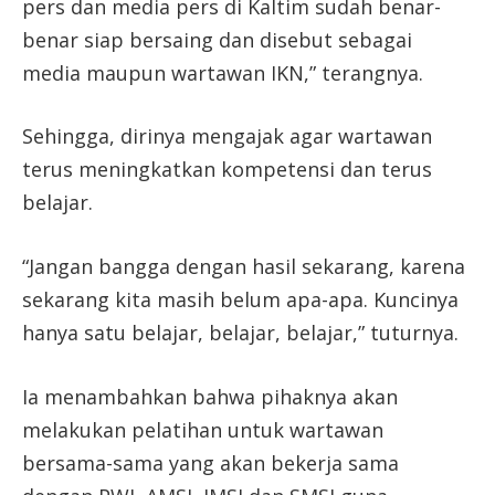
pers dan media pers di Kaltim sudah benar-
benar siap bersaing dan disebut sebagai
media maupun wartawan IKN,” terangnya.
Sehingga, dirinya mengajak agar wartawan
terus meningkatkan kompetensi dan terus
belajar.
“Jangan bangga dengan hasil sekarang, karena
sekarang kita masih belum apa-apa. Kuncinya
hanya satu belajar, belajar, belajar,” tuturnya.
Ia menambahkan bahwa pihaknya akan
melakukan pelatihan untuk wartawan
bersama-sama yang akan bekerja sama