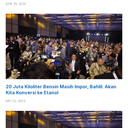
JUNI 29, 2026
20 Juta Kiloliter Bensin Masih Impor, Bahlil: Akan
Kita Konversi ke Etanol
MEI 22, 2026