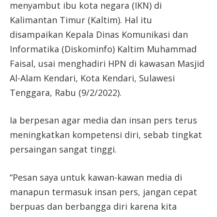
menyambut ibu kota negara (IKN) di
Kalimantan Timur (Kaltim). Hal itu
disampaikan Kepala Dinas Komunikasi dan
Informatika (Diskominfo) Kaltim Muhammad
Faisal, usai menghadiri HPN di kawasan Masjid
Al-Alam Kendari, Kota Kendari, Sulawesi
Tenggara, Rabu (9/2/2022).
Ia berpesan agar media dan insan pers terus
meningkatkan kompetensi diri, sebab tingkat
persaingan sangat tinggi.
“Pesan saya untuk kawan-kawan media di
manapun termasuk insan pers, jangan cepat
berpuas dan berbangga diri karena kita