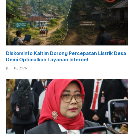
Diskominfo Kaltim Dorong Percepatan Listrik Desa
Demi Optimalkan Layanan Internet
JULI 16, 2026