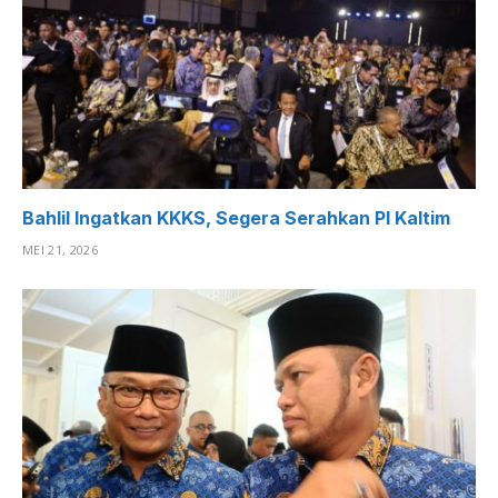
Bahlil Ingatkan KKKS, Segera Serahkan PI Kaltim
MEI 21, 2026