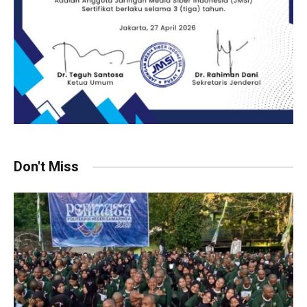
Don't Miss