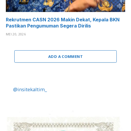
Rekrutmen CASN 2026 Makin Dekat, Kepala BKN
Pastikan Pengumuman Segera Dirilis
MEI 20, 2026
ADD A COMMENT
@insitekaltim_