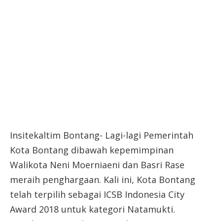
Insitekaltim Bontang- Lagi-lagi Pemerintah
Kota Bontang dibawah kepemimpinan
Walikota Neni Moerniaeni dan Basri Rase
meraih penghargaan. Kali ini, Kota Bontang
telah terpilih sebagai ICSB Indonesia City
Award 2018 untuk kategori Natamukti.