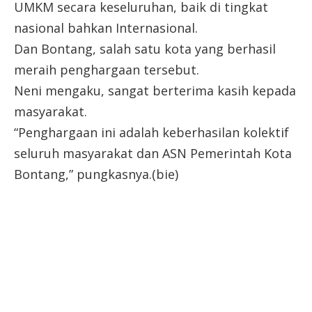
UMKM secara keseluruhan, baik di tingkat
nasional bahkan Internasional.
Dan Bontang, salah satu kota yang berhasil
meraih penghargaan tersebut.
Neni mengaku, sangat berterima kasih kepada
masyarakat.
“Penghargaan ini adalah keberhasilan kolektif
seluruh masyarakat dan ASN Pemerintah Kota
Bontang,” pungkasnya.(bie)