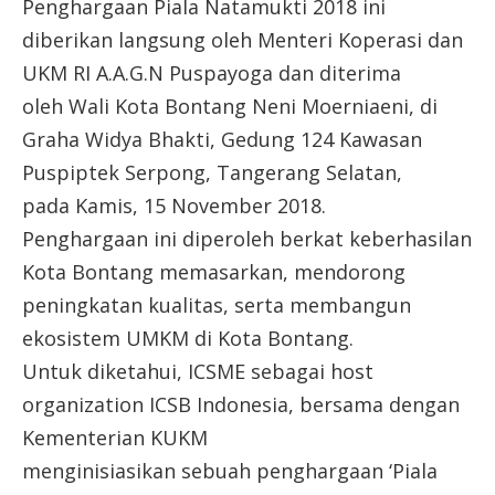
Penghargaan Piala Natamukti 2018 ini
diberikan langsung oleh Menteri Koperasi dan
UKM RI A.A.G.N Puspayoga dan diterima
oleh Wali Kota Bontang Neni Moerniaeni, di
Graha Widya Bhakti, Gedung 124 Kawasan
Puspiptek Serpong, Tangerang Selatan,
pada Kamis, 15 November 2018.
Penghargaan ini diperoleh berkat keberhasilan
Kota Bontang memasarkan, mendorong
peningkatan kualitas, serta membangun
ekosistem UMKM di Kota Bontang.
Untuk diketahui, ICSME sebagai host
organization ICSB Indonesia, bersama dengan
Kementerian KUKM
menginisiasikan sebuah penghargaan ‘Piala