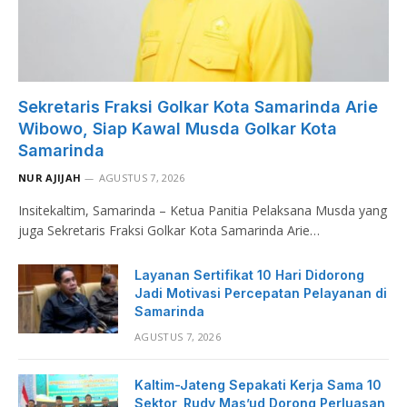
Sekretaris Fraksi Golkar Kota Samarinda Arie
Wibowo, Siap Kawal Musda Golkar Kota
Samarinda
NUR AJIJAH
AGUSTUS 7, 2026
Insitekaltim, Samarinda – Ketua Panitia Pelaksana Musda yang
juga Sekretaris Fraksi Golkar Kota Samarinda Arie…
Layanan Sertifikat 10 Hari Didorong
Jadi Motivasi Percepatan Pelayanan di
Samarinda
AGUSTUS 7, 2026
Kaltim-Jateng Sepakati Kerja Sama 10
Sektor, Rudy Mas’ud Dorong Perluasan