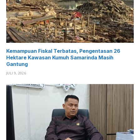
Kemampuan Fiskal Terbatas, Pengentasan 26
Hektare Kawasan Kumuh Samarinda Masih
Gantung
JULI 9, 2026