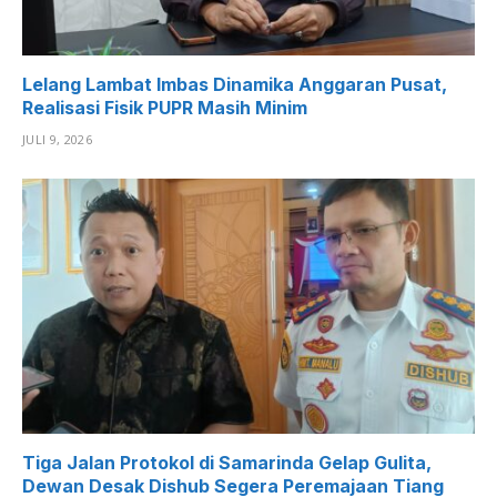
Lelang Lambat Imbas Dinamika Anggaran Pusat,
Realisasi Fisik PUPR Masih Minim
JULI 9, 2026
Tiga Jalan Protokol di Samarinda Gelap Gulita,
Dewan Desak Dishub Segera Peremajaan Tiang