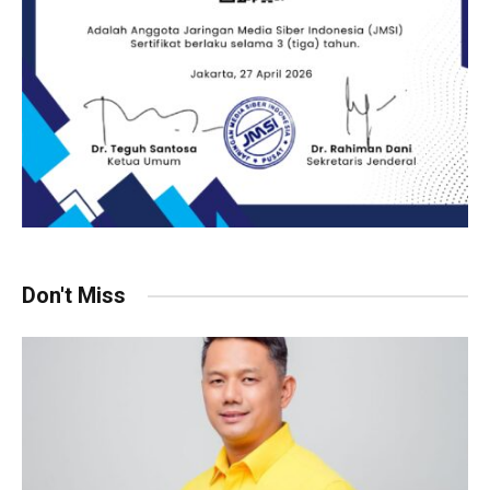
Don't Miss