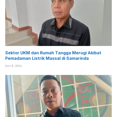
Sektor UKM dan Rumah Tangga Merugi Akibat
Pemadaman Listrik Massal di Samarinda
JULI 8, 2026