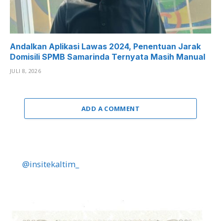
Andalkan Aplikasi Lawas 2024, Penentuan Jarak
Domisili SPMB Samarinda Ternyata Masih Manual
JULI 8, 2026
ADD A COMMENT
@insitekaltim_