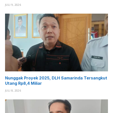
JULI 9, 2026
Nunggak Proyek 2025, DLH Samarinda Tersangkut
Utang Rp8,4 Miliar
JULI 8, 2026