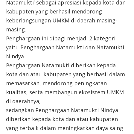
Natamukti’ sebagai apresiasi kepada kota dan
kabupaten yang berhasil mendorong
keberlangsungan UMKM di daerah masing-
masing.
Penghargaan ini dibagi menjadi 2 kategori,
yaitu Penghargaan Natamukti dan Natamukti
Nindya.
Penghargaan Natamukti diberikan kepada
kota dan atau kabupaten yang berhasil dalam
memasarkan, mendorong peningkatan
kualitas, serta membangun ekosistem UMKM
di daerahnya,
sedangkan Penghargaan Natamukti Nindya
diberikan kepada kota dan atau kabupaten
yang terbaik dalam meningkatkan daya saing