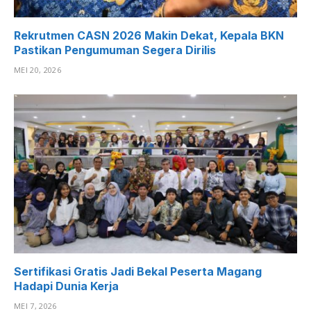
Rekrutmen CASN 2026 Makin Dekat, Kepala BKN
Pastikan Pengumuman Segera Dirilis
MEI 20, 2026
Sertifikasi Gratis Jadi Bekal Peserta Magang
Hadapi Dunia Kerja
MEI 7, 2026