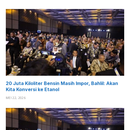
20 Juta Kiloliter Bensin Masih Impor, Bahlil: Akan
Kita Konversi ke Etanol
MEI 22, 2026