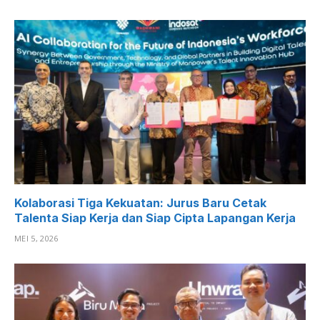
Kolaborasi Tiga Kekuatan: Jurus Baru Cetak
Talenta Siap Kerja dan Siap Cipta Lapangan Kerja
MEI 5, 2026