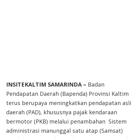
INSITEKALTIM SAMARINDA –
Badan
Pendapatan Daerah (Bapenda) Provinsi Kaltim
terus berupaya meningkatkan pendapatan asli
daerah (PAD), khususnya pajak kendaraan
bermotor (PKB) melalui penambahan Sistem
administrasi manunggal satu atap (Samsat)