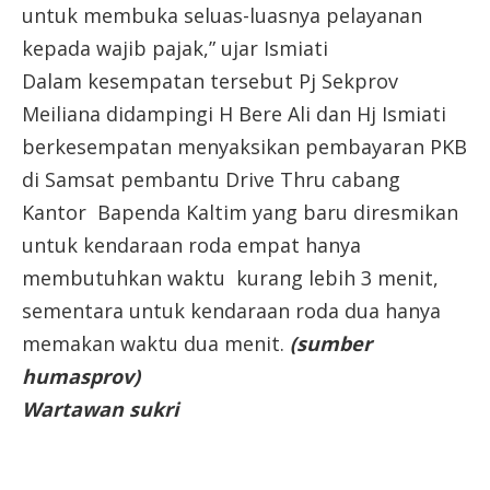
untuk membuka seluas-luasnya pelayanan
kepada wajib pajak,” ujar Ismiati
Dalam kesempatan tersebut Pj Sekprov
Meiliana didampingi H Bere Ali dan Hj Ismiati
berkesempatan menyaksikan pembayaran PKB
di Samsat pembantu Drive Thru cabang
Kantor Bapenda Kaltim yang baru diresmikan
untuk kendaraan roda empat hanya
membutuhkan waktu kurang lebih 3 menit,
sementara untuk kendaraan roda dua hanya
memakan waktu dua menit.
(sumber
humasprov)
Wartawan sukri