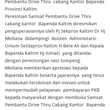
Pembantu Drive Thru cabang Kantor Bapenda
Provinsi Kaltim.
Peresmian Samsat Pembantu Drive Thru
cabang kantor Bapenda Kaltim diresmikan
pengoperasiannya oleh Pj Sekprov Kaltim Dr Hj
Meiliana didampingi Asisten Administarsi
Umum Setdaprov Kaltim H Bere Ali dan Kepala
Bapenda Kaltim Hj Ismiati yang ditandai
dengan pemotongan nasi tumpeng.
Meiliana memberikan apresiasi kepada
Bapenda Kaltim beserta jajarannya yang terus
melakukan terobosan dan inovasi untuk
mempermudah pelayanan pembayaran PKB
kepada masyarakat dengan membuka Samsat
Pembantu Drive Thru Cabang Kantor Bapenda