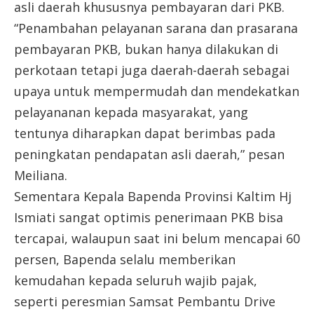
asli daerah khususnya pembayaran dari PKB.
“Penambahan pelayanan sarana dan prasarana
pembayaran PKB, bukan hanya dilakukan di
perkotaan tetapi juga daerah-daerah sebagai
upaya untuk mempermudah dan mendekatkan
pelayananan kepada masyarakat, yang
tentunya diharapkan dapat berimbas pada
peningkatan pendapatan asli daerah,” pesan
Meiliana.
Sementara Kepala Bapenda Provinsi Kaltim Hj
Ismiati sangat optimis penerimaan PKB bisa
tercapai, walaupun saat ini belum mencapai 60
persen, Bapenda selalu memberikan
kemudahan kepada seluruh wajib pajak,
seperti peresmian Samsat Pembantu Drive