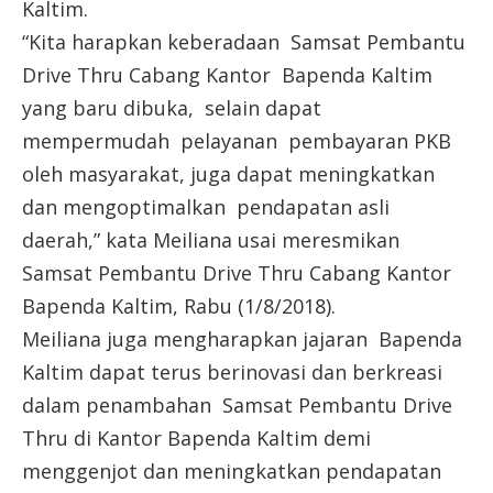
Kaltim.
“Kita harapkan keberadaan Samsat Pembantu
Drive Thru Cabang Kantor Bapenda Kaltim
yang baru dibuka, selain dapat
mempermudah pelayanan pembayaran PKB
oleh masyarakat, juga dapat meningkatkan
dan mengoptimalkan pendapatan asli
daerah,” kata Meiliana usai meresmikan
Samsat Pembantu Drive Thru Cabang Kantor
Bapenda Kaltim, Rabu (1/8/2018).
Meiliana juga mengharapkan jajaran Bapenda
Kaltim dapat terus berinovasi dan berkreasi
dalam penambahan Samsat Pembantu Drive
Thru di Kantor Bapenda Kaltim demi
menggenjot dan meningkatkan pendapatan