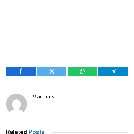
Facebook
Twitter
WhatsApp
Telegram
Martinus
Related
Posts