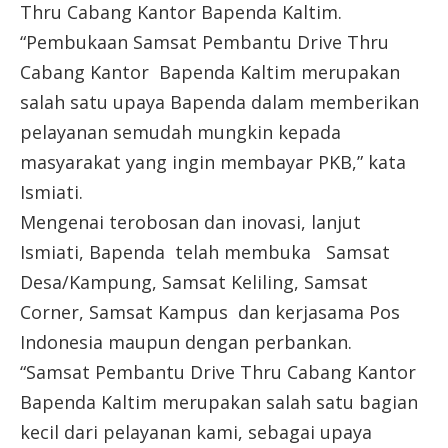
Thru Cabang Kantor Bapenda Kaltim.
“Pembukaan Samsat Pembantu Drive Thru
Cabang Kantor Bapenda Kaltim merupakan
salah satu upaya Bapenda dalam memberikan
pelayanan semudah mungkin kepada
masyarakat yang ingin membayar PKB,” kata
Ismiati.
Mengenai terobosan dan inovasi, lanjut
Ismiati, Bapenda telah membuka Samsat
Desa/Kampung, Samsat Keliling, Samsat
Corner, Samsat Kampus dan kerjasama Pos
Indonesia maupun dengan perbankan.
“Samsat Pembantu Drive Thru Cabang Kantor
Bapenda Kaltim merupakan salah satu bagian
kecil dari pelayanan kami, sebagai upaya