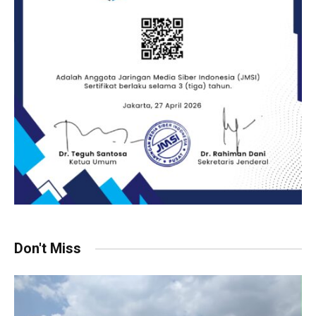
Don't Miss