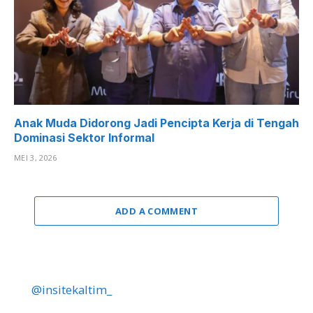
Anak Muda Didorong Jadi Pencipta Kerja di Tengah
Dominasi Sektor Informal
MEI 3, 2026
ADD A COMMENT
@insitekaltim_