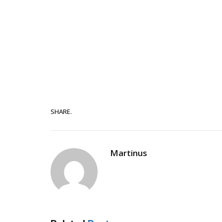
SHARE.
Martinus