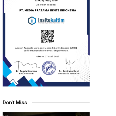
Don't Miss