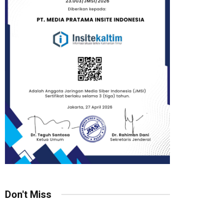
Don't Miss