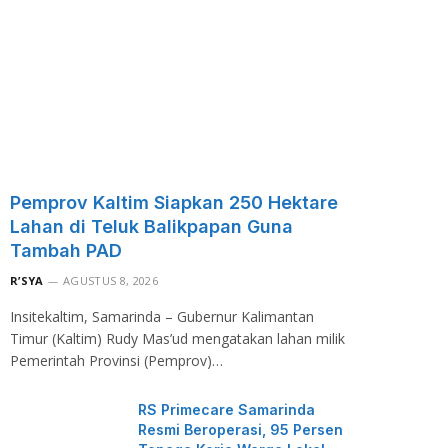
Pemprov Kaltim Siapkan 250 Hektare
Lahan di Teluk Balikpapan Guna
Tambah PAD
R’SYA
AGUSTUS 8, 2026
Insitekaltim, Samarinda – Gubernur Kalimantan
Timur (Kaltim) Rudy Mas’ud mengatakan lahan milik
Pemerintah Provinsi (Pemprov)…
RS Primecare Samarinda
Resmi Beroperasi, 95 Persen