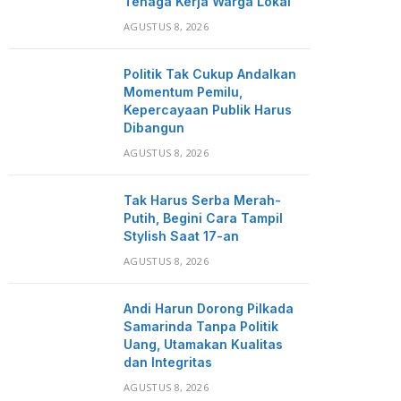
Tenaga Kerja Warga Lokal
AGUSTUS 8, 2026
Politik Tak Cukup Andalkan
Momentum Pemilu,
Kepercayaan Publik Harus
Dibangun
AGUSTUS 8, 2026
Tak Harus Serba Merah-
Putih, Begini Cara Tampil
Stylish Saat 17-an
AGUSTUS 8, 2026
Andi Harun Dorong Pilkada
Samarinda Tanpa Politik
Uang, Utamakan Kualitas
dan Integritas
AGUSTUS 8, 2026