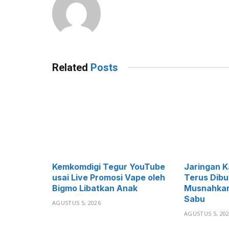
Related
Posts
Kemkomdigi Tegur YouTube
Jaringan K
usai Live Promosi Vape oleh
Terus Dibu
Bigmo Libatkan Anak
Musnahkan
Sabu
AGUSTUS 5, 2026
AGUSTUS 5, 20