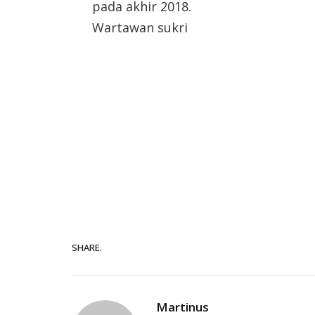
pada akhir 2018.
Wartawan sukri
SHARE.
Martinus