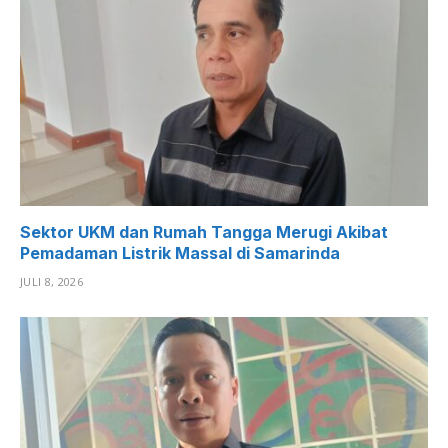
Sektor UKM dan Rumah Tangga Merugi Akibat
Pemadaman Listrik Massal di Samarinda
JULI 8, 2026