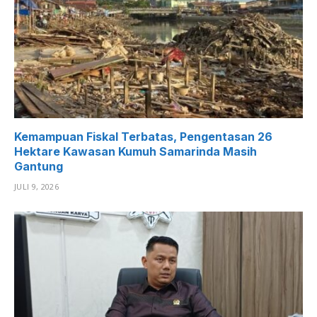
Kemampuan Fiskal Terbatas, Pengentasan 26
Hektare Kawasan Kumuh Samarinda Masih
Gantung
JULI 9, 2026