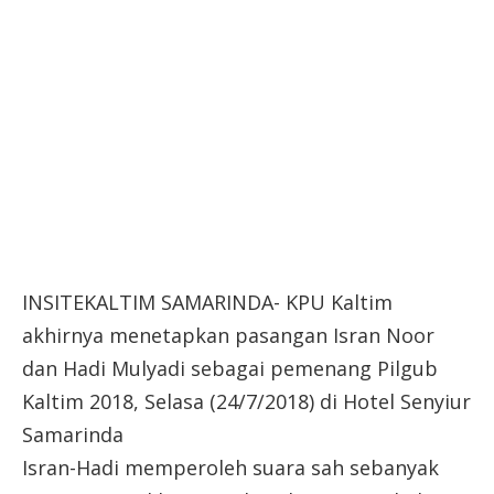
INSITEKALTIM SAMARINDA- KPU Kaltim
akhirnya menetapkan pasangan Isran Noor
dan Hadi Mulyadi sebagai pemenang Pilgub
Kaltim 2018, Selasa (24/7/2018) di Hotel Senyiur
Samarinda
Isran-Hadi memperoleh suara sah sebanyak