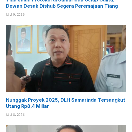
Dewan Desak Dishub Segera Peremajaan Tiang
JULI 9, 2026
Nunggak Proyek 2025, DLH Samarinda Tersangkut
Utang Rp8,4 Miliar
JULI 8, 2026