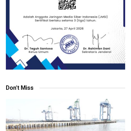
Don't Miss