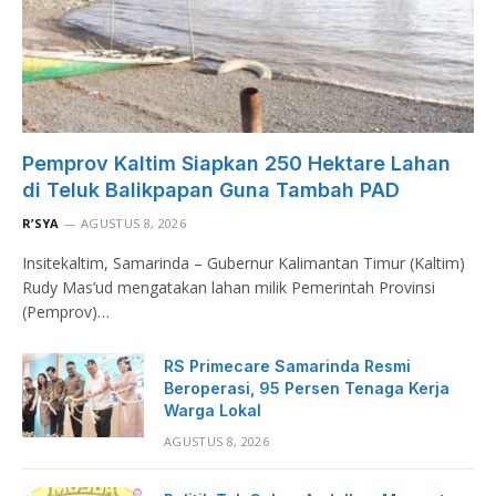
Pemprov Kaltim Siapkan 250 Hektare Lahan
di Teluk Balikpapan Guna Tambah PAD
R’SYA
AGUSTUS 8, 2026
Insitekaltim, Samarinda – Gubernur Kalimantan Timur (Kaltim)
Rudy Mas’ud mengatakan lahan milik Pemerintah Provinsi
(Pemprov)…
RS Primecare Samarinda Resmi
Beroperasi, 95 Persen Tenaga Kerja
Warga Lokal
AGUSTUS 8, 2026