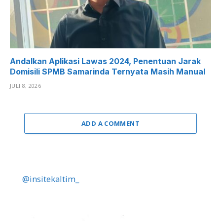
Andalkan Aplikasi Lawas 2024, Penentuan Jarak
Domisili SPMB Samarinda Ternyata Masih Manual
JULI 8, 2026
ADD A COMMENT
@insitekaltim_