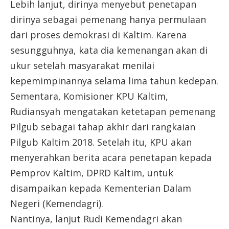
Lebih lanjut, dirinya menyebut penetapan
dirinya sebagai pemenang hanya permulaan
dari proses demokrasi di Kaltim. Karena
sesungguhnya, kata dia kemenangan akan di
ukur setelah masyarakat menilai
kepemimpinannya selama lima tahun kedepan.
Sementara, Komisioner KPU Kaltim,
Rudiansyah mengatakan ketetapan pemenang
Pilgub sebagai tahap akhir dari rangkaian
Pilgub Kaltim 2018. Setelah itu, KPU akan
menyerahkan berita acara penetapan kepada
Pemprov Kaltim, DPRD Kaltim, untuk
disampaikan kepada Kementerian Dalam
Negeri (Kemendagri).
Nantinya, lanjut Rudi Kemendagri akan