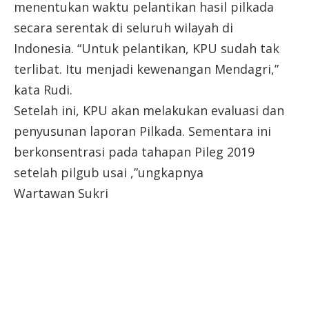
menentukan waktu pelantikan hasil pilkada
secara serentak di seluruh wilayah di
Indonesia. “Untuk pelantikan, KPU sudah tak
terlibat. Itu menjadi kewenangan Mendagri,”
kata Rudi.
Setelah ini, KPU akan melakukan evaluasi dan
penyusunan laporan Pilkada. Sementara ini
berkonsentrasi pada tahapan Pileg 2019
setelah pilgub usai ,”ungkapnya
Wartawan Sukri