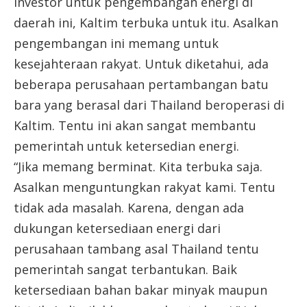
investor untuk pengembangan energi di
daerah ini, Kaltim terbuka untuk itu. Asalkan
pengembangan ini memang untuk
kesejahteraan rakyat. Untuk diketahui, ada
beberapa perusahaan pertambangan batu
bara yang berasal dari Thailand beroperasi di
Kaltim. Tentu ini akan sangat membantu
pemerintah untuk ketersedian energi.
“Jika memang berminat. Kita terbuka saja.
Asalkan menguntungkan rakyat kami. Tentu
tidak ada masalah. Karena, dengan ada
dukungan ketersediaan energi dari
perusahaan tambang asal Thailand tentu
pemerintah sangat terbantukan. Baik
ketersediaan bahan bakar minyak maupun