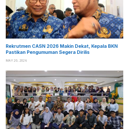
Rekrutmen CASN 2026 Makin Dekat, Kepala BKN
Pastikan Pengumuman Segera Dirilis
MAY 20, 2026