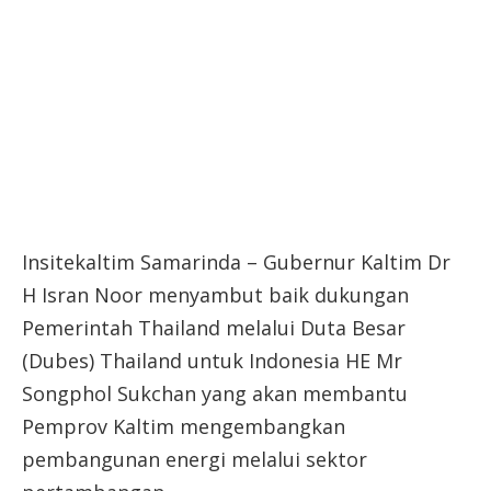
Insitekaltim Samarinda – Gubernur Kaltim Dr
H Isran Noor menyambut baik dukungan
Pemerintah Thailand melalui Duta Besar
(Dubes) Thailand untuk Indonesia HE Mr
Songphol Sukchan yang akan membantu
Pemprov Kaltim mengembangkan
pembangunan energi melalui sektor