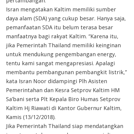
pertambangan.
Isran mengatakan Kaltim memiliki sumber
daya alam (SDA) yang cukup besar. Hanya saja,
pemanfaatan SDA itu belum terasa besar
manfaatnya bagi rakyat Kaltim. “Karena itu,
jika Pemerintah Thailand memiliki keinginan
untuk mendukung pengembangan energy,
tentu kami sangat mengapresiasi. Apalagi
membantu pembangunan pembangkit listrik,”
kata Isran Noor didampingi Plh Asisten
Pemerintahan dan Kesra Setprov Kaltim HM
Sa’bani serta Plt Kepala Biro Humas Setprov
Kaltim Hj Riawati di Kantor Gubernur Kaltim,
Kamis (13/12/2018).
Jika Pemerintah Thailand siap mendatangkan