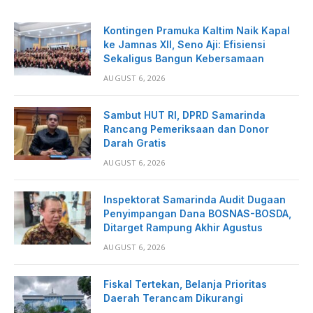
Kontingen Pramuka Kaltim Naik Kapal
ke Jamnas XII, Seno Aji: Efisiensi
Sekaligus Bangun Kebersamaan
AUGUST 6, 2026
Sambut HUT RI, DPRD Samarinda
Rancang Pemeriksaan dan Donor
Darah Gratis
AUGUST 6, 2026
Inspektorat Samarinda Audit Dugaan
Penyimpangan Dana BOSNAS-BOSDA,
Ditarget Rampung Akhir Agustus
AUGUST 6, 2026
Fiskal Tertekan, Belanja Prioritas
Daerah Terancam Dikurangi