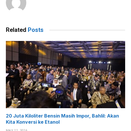
Related
Posts
20 Juta Kiloliter Bensin Masih Impor, Bahlil: Akan
Kita Konversi ke Etanol
MAY 22, 2026