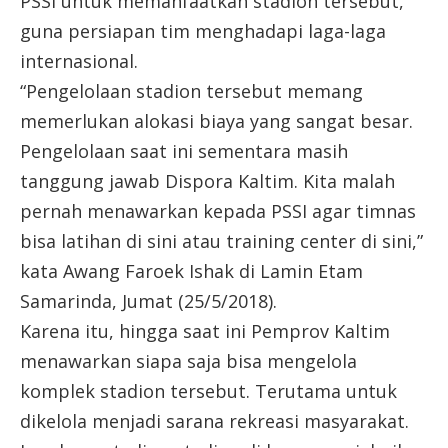
PSSI untuk memanfaatkan stadion tersebut,
guna persiapan tim menghadapi laga-laga
internasional.
“Pengelolaan stadion tersebut memang
memerlukan alokasi biaya yang sangat besar.
Pengelolaan saat ini sementara masih
tanggung jawab Dispora Kaltim. Kita malah
pernah menawarkan kepada PSSI agar timnas
bisa latihan di sini atau training center di sini,”
kata Awang Faroek Ishak di Lamin Etam
Samarinda, Jumat (25/5/2018).
Karena itu, hingga saat ini Pemprov Kaltim
menawarkan siapa saja bisa mengelola
komplek stadion tersebut. Terutama untuk
dikelola menjadi sarana rekreasi masyarakat.