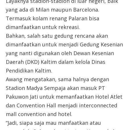
Layaknya stadion-stadion di luar negeri, baik
yang ada di Milan maupun Barcelona.
Termasuk kolam renang Palaran bisa
dimanfaatkan untuk rekreasi.
Bahkan, salah satu gedung rencana akan
dimanfaatkan untuk menjadi Gedung Kesenian
yang nanti digunakan oleh Dewan Kesenian
Daerah (DKD) Kaltim dalam kelola Dinas
Pendidikan Kaltim.
Awang mengatakan, sama halnya dengan
Stadion Madya Sempaja akan masuk PT
Pakuwon Jati untuk memanfaatkan Hotel Atlet
dan Convention Hall menjadi interconnected
mall convention and hotel.
“Jadi, siapa saja mau manfaatkan atau