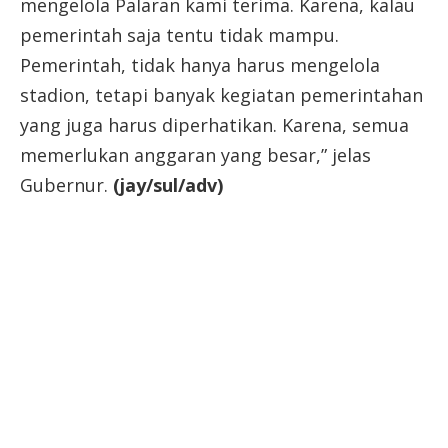
mengelola Palaran kami terima. Karena, kalau
pemerintah saja tentu tidak mampu.
Pemerintah, tidak hanya harus mengelola
stadion, tetapi banyak kegiatan pemerintahan
yang juga harus diperhatikan. Karena, semua
memerlukan anggaran yang besar,” jelas
Gubernur.
(jay/sul/
adv
)