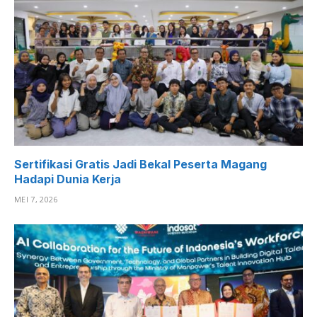
Sertifikasi Gratis Jadi Bekal Peserta Magang
Hadapi Dunia Kerja
MEI 7, 2026