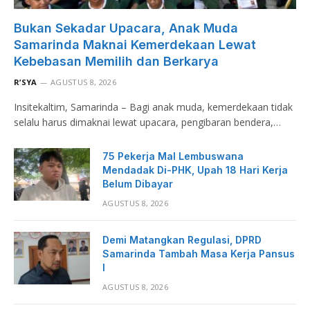
Bukan Sekadar Upacara, Anak Muda
Samarinda Maknai Kemerdekaan Lewat
Kebebasan Memilih dan Berkarya
R’SYA
AGUSTUS 8, 2026
Insitekaltim, Samarinda – Bagi anak muda, kemerdekaan tidak
selalu harus dimaknai lewat upacara, pengibaran bendera,…
75 Pekerja Mal Lembuswana
Mendadak Di-PHK, Upah 18 Hari Kerja
Belum Dibayar
AGUSTUS 8, 2026
Demi Matangkan Regulasi, DPRD
Samarinda Tambah Masa Kerja Pansus
I
AGUSTUS 8, 2026