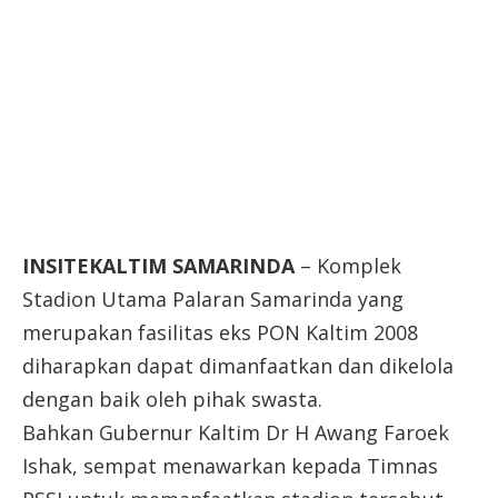
INSITEKALTIM SAMARINDA
– Komplek
Stadion Utama Palaran Samarinda yang
merupakan fasilitas eks PON Kaltim 2008
diharapkan dapat dimanfaatkan dan dikelola
dengan baik oleh pihak swasta.
Bahkan Gubernur Kaltim Dr H Awang Faroek
Ishak, sempat menawarkan kepada Timnas