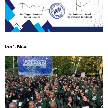
Don't Miss