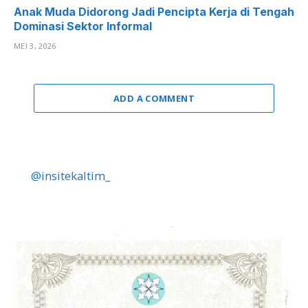
Anak Muda Didorong Jadi Pencipta Kerja di Tengah
Dominasi Sektor Informal
MEI 3, 2026
ADD A COMMENT
@insitekaltim_