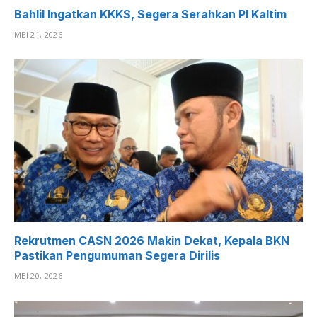
Bahlil Ingatkan KKKS, Segera Serahkan PI Kaltim
MEI 21, 2026
Rekrutmen CASN 2026 Makin Dekat, Kepala BKN
Pastikan Pengumuman Segera Dirilis
MEI 20, 2026