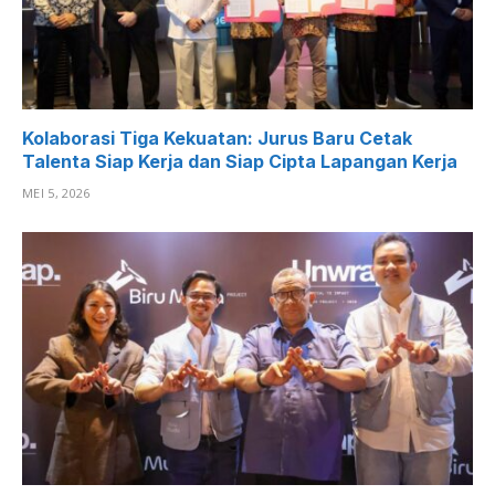
Kolaborasi Tiga Kekuatan: Jurus Baru Cetak
Talenta Siap Kerja dan Siap Cipta Lapangan Kerja
MEI 5, 2026