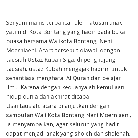
Senyum manis terpancar oleh ratusan anak
yatim di Kota Bontang yang hadir pada buka
puasa bersama Walikota Bontang, Neni
Moerniaeni. Acara tersebut diawali dengan
tausiah Ustaz Kubah Siga, di penghujung
tausiah, ustaz Kubah mengajak hadirin untuk
senantiasa menghafal Al Quran dan belajar
ilmu. Karena dengan keduanyalah kemuliaan
hidup dunia dan akhirat dicapai.
Usai tausiah, acara dilanjutkan dengan
sambutan Wali Kota Bontang Neni Moerniaeni,
ia menyampaikan, agar seluruh yang hadir
dapat menjadi anak yang sholeh dan sholehah,