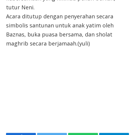
tutur Neni.
Acara ditutup dengan penyerahan secara
simbolis santunan untuk anak yatim oleh
Baznas, buka puasa bersama, dan sholat
maghrib secara berjamaah.(yuli)