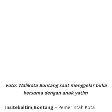
Foto: Walikota Bontang saat menggelar buka
bersama dengan anak yatim
Insitekaltim,Bontang
– Pemerintah Kota