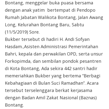
Bontang, menggelar buka puasa bersama
dengan anak yatim bertempat di Pendopo
Rumah Jabatan Walikota Bontang, Jalan Awang
Long, Kelurahan Bontang Baru, Sabtu
(11/5/2019) Sore.
Bukber tersebut di hadiri H. Andi Sofyan
Hasdam.,Asisten Administrasi Pemerintahan
Bahri, kepala dan perwakilan OPD, serta unsur
Forkopimda, dan sembilan pondok pesantren
di Kota Bontang, Ada sekira 442 santri hadir
memeriahkan Bukber yang bertema “Berbagi
Kebahagiaan di Bulan Suci Ramadhan”. Acara
tersebut terselenggara berkat kerjasama
dengan Badan Amil Zakat Nasional (Baznas)
Bontang.