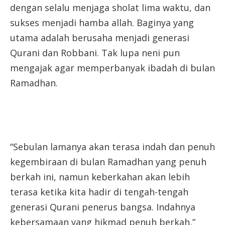
dengan selalu menjaga sholat lima waktu, dan
sukses menjadi hamba allah. Baginya yang
utama adalah berusaha menjadi generasi
Qurani dan Robbani. Tak lupa neni pun
mengajak agar memperbanyak ibadah di bulan
Ramadhan.
“Sebulan lamanya akan terasa indah dan penuh
kegembiraan di bulan Ramadhan yang penuh
berkah ini, namun keberkahan akan lebih
terasa ketika kita hadir di tengah-tengah
generasi Qurani penerus bangsa. Indahnya
kebersamaan yang hikmad penuh berkah,”