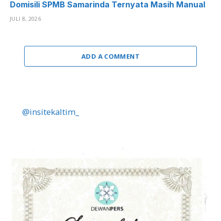
Domisili SPMB Samarinda Ternyata Masih Manual
JULI 8, 2026
ADD A COMMENT
@insitekaltim_