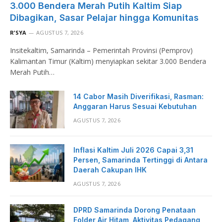
3.000 Bendera Merah Putih Kaltim Siap
Dibagikan, Sasar Pelajar hingga Komunitas
R’SYA
AGUSTUS 7, 2026
Insitekaltim, Samarinda – Pemerintah Provinsi (Pemprov)
Kalimantan Timur (Kaltim) menyiapkan sekitar 3.000 Bendera
Merah Putih…
14 Cabor Masih Diverifikasi, Rasman:
Anggaran Harus Sesuai Kebutuhan
AGUSTUS 7, 2026
Inflasi Kaltim Juli 2026 Capai 3,31
Persen, Samarinda Tertinggi di Antara
Daerah Cakupan IHK
AGUSTUS 7, 2026
DPRD Samarinda Dorong Penataan
Folder Air Hitam, Aktivitas Pedagang