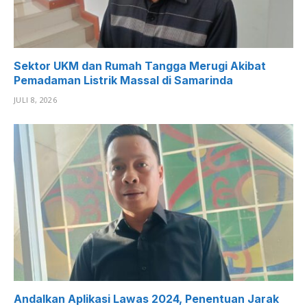
Sektor UKM dan Rumah Tangga Merugi Akibat
Pemadaman Listrik Massal di Samarinda
JULI 8, 2026
Andalkan Aplikasi Lawas 2024, Penentuan Jarak