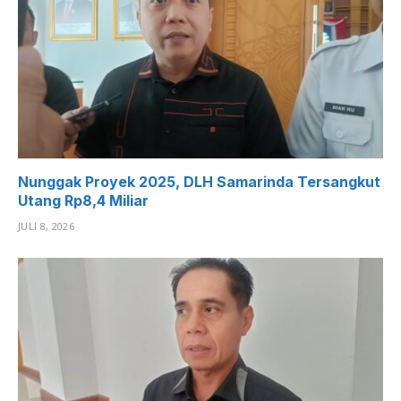
Nunggak Proyek 2025, DLH Samarinda Tersangkut
Utang Rp8,4 Miliar
JULI 8, 2026