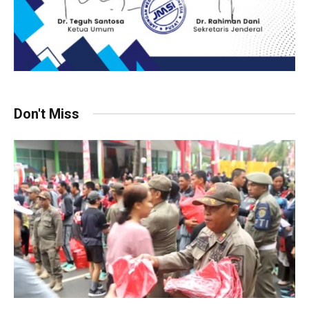
Don't Miss