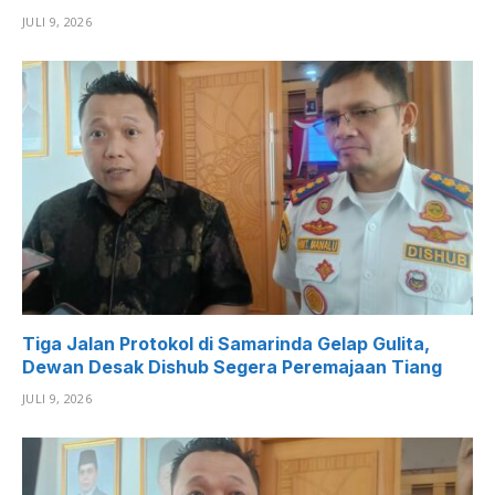
JULI 9, 2026
Tiga Jalan Protokol di Samarinda Gelap Gulita,
Dewan Desak Dishub Segera Peremajaan Tiang
JULI 9, 2026