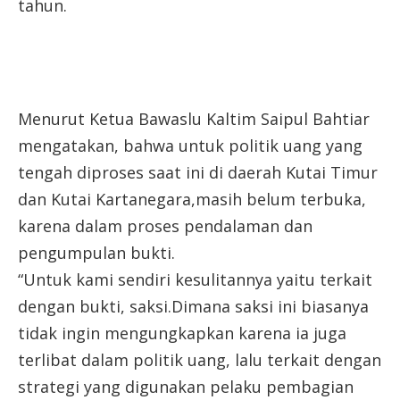
tahun.
Menurut Ketua Bawaslu Kaltim Saipul Bahtiar
mengatakan, bahwa untuk politik uang yang
tengah diproses saat ini di daerah Kutai Timur
dan Kutai Kartanegara,masih belum terbuka,
karena dalam proses pendalaman dan
pengumpulan bukti.
“Untuk kami sendiri kesulitannya yaitu terkait
dengan bukti, saksi.Dimana saksi ini biasanya
tidak ingin mengungkapkan karena ia juga
terlibat dalam politik uang, lalu terkait dengan
strategi yang digunakan pelaku pembagian