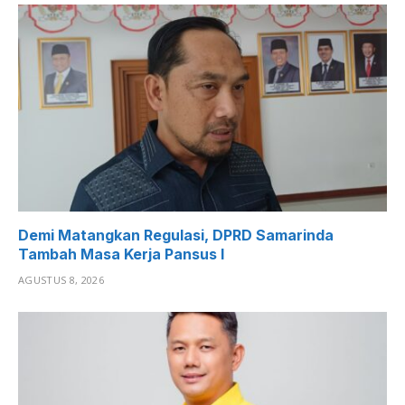
Demi Matangkan Regulasi, DPRD Samarinda
Tambah Masa Kerja Pansus I
AGUSTUS 8, 2026