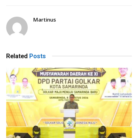
Martinus
Related
Posts