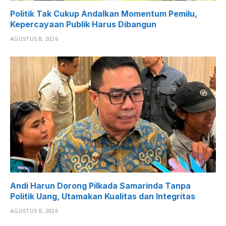
Politik Tak Cukup Andalkan Momentum Pemilu,
Kepercayaan Publik Harus Dibangun
AGUSTUS 8, 2026
Andi Harun Dorong Pilkada Samarinda Tanpa
Politik Uang, Utamakan Kualitas dan Integritas
AGUSTUS 8, 2026