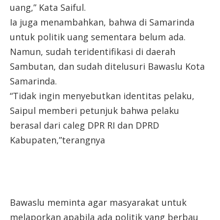
uang,” Kata Saiful.
Ia juga menambahkan, bahwa di Samarinda
untuk politik uang sementara belum ada.
Namun, sudah teridentifikasi di daerah
Sambutan, dan sudah ditelusuri Bawaslu Kota
Samarinda.
“Tidak ingin menyebutkan identitas pelaku,
Saipul memberi petunjuk bahwa pelaku
berasal dari caleg DPR RI dan DPRD
Kabupaten,”terangnya
Bawaslu meminta agar masyarakat untuk
melaporkan apabila ada politik yang berbau