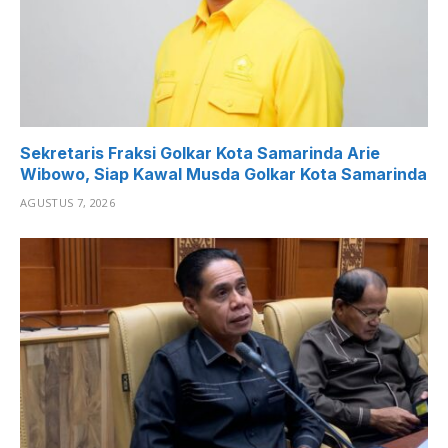
Sekretaris Fraksi Golkar Kota Samarinda Arie
Wibowo, Siap Kawal Musda Golkar Kota Samarinda
AGUSTUS 7, 2026