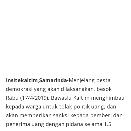
Insitekaltim,Samarinda
-Menjelang pesta
demokrasi yang akan dilaksanakan, besok
Rabu (17/4/2019), Bawaslu Kaltim menghimbau
kepada warga untuk tolak politik uang, dan
akan memberikan sanksi kepada pemberi dan
penerima uang dengan pidana selama 1,5