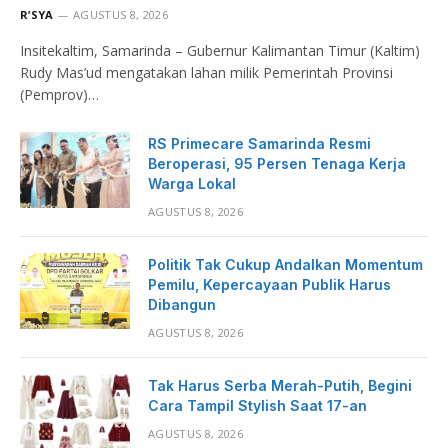
R’SYA
AGUSTUS 8, 2026
Insitekaltim, Samarinda – Gubernur Kalimantan Timur (Kaltim)
Rudy Mas’ud mengatakan lahan milik Pemerintah Provinsi
(Pemprov)…
RS Primecare Samarinda Resmi
Beroperasi, 95 Persen Tenaga Kerja
Warga Lokal
AGUSTUS 8, 2026
Politik Tak Cukup Andalkan Momentum
Pemilu, Kepercayaan Publik Harus
Dibangun
AGUSTUS 8, 2026
Tak Harus Serba Merah-Putih, Begini
Cara Tampil Stylish Saat 17-an
AGUSTUS 8, 2026