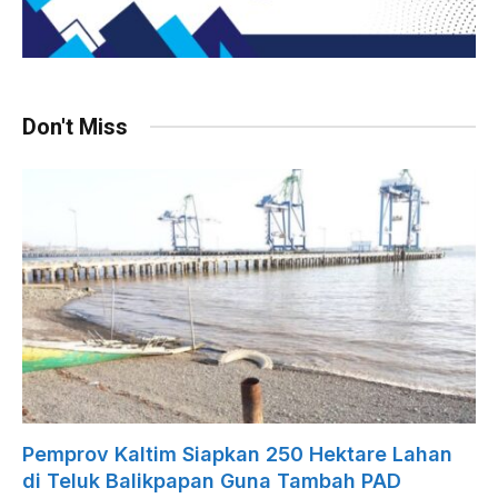
Don't Miss
Pemprov Kaltim Siapkan 250 Hektare Lahan
di Teluk Balikpapan Guna Tambah PAD