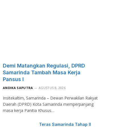
Demi Matangkan Regulasi, DPRD
Samarinda Tambah Masa Kerja
Pansus I
ANDIKA SAPUTRA
AGUSTUS 8, 2026
Insitekaltim, Samarinda – Dewan Perwakilan Rakyat
Daerah (DPRD) Kota Samarinda memperpanjang
masa kerja Panitia Khusus…
Teras Samarinda Tahap II