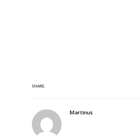
SHARE.
Martinus