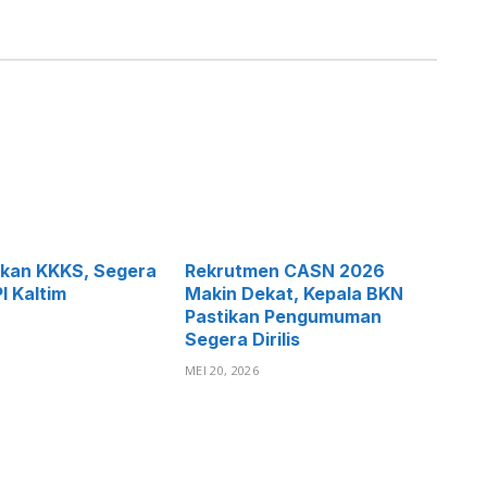
atkan KKKS, Segera
Rekrutmen CASN 2026
I Kaltim
Makin Dekat, Kepala BKN
Pastikan Pengumuman
Segera Dirilis
MEI 20, 2026