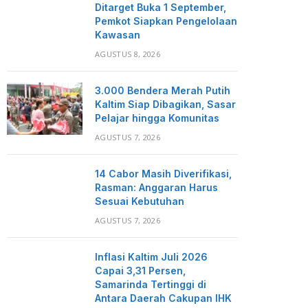
Ditarget Buka 1 September,
Pemkot Siapkan Pengelolaan
Kawasan
AGUSTUS 8, 2026
3.000 Bendera Merah Putih
Kaltim Siap Dibagikan, Sasar
Pelajar hingga Komunitas
AGUSTUS 7, 2026
14 Cabor Masih Diverifikasi,
Rasman: Anggaran Harus
Sesuai Kebutuhan
AGUSTUS 7, 2026
Inflasi Kaltim Juli 2026
Capai 3,31 Persen,
Samarinda Tertinggi di
Antara Daerah Cakupan IHK