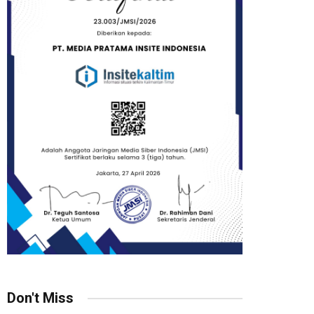
Don't Miss