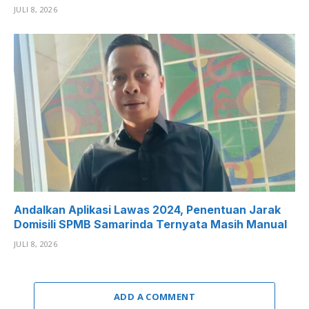
JULI 8, 2026
Andalkan Aplikasi Lawas 2024, Penentuan Jarak
Domisili SPMB Samarinda Ternyata Masih Manual
JULI 8, 2026
ADD A COMMENT