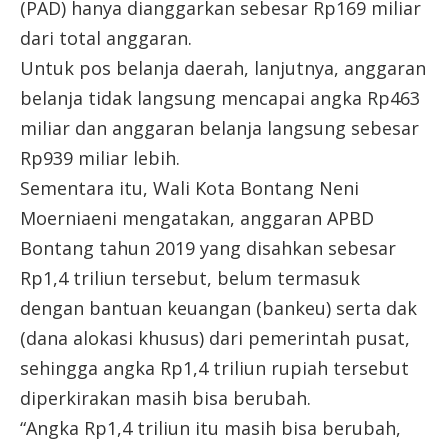
(PAD) hanya dianggarkan sebesar Rp169 miliar
dari total anggaran.
Untuk pos belanja daerah, lanjutnya, anggaran
belanja tidak langsung mencapai angka Rp463
miliar dan anggaran belanja langsung sebesar
Rp939 miliar lebih.
Sementara itu, Wali Kota Bontang Neni
Moerniaeni mengatakan, anggaran APBD
Bontang tahun 2019 yang disahkan sebesar
Rp1,4 triliun tersebut, belum termasuk
dengan bantuan keuangan (bankeu) serta dak
(dana alokasi khusus) dari pemerintah pusat,
sehingga angka Rp1,4 triliun rupiah tersebut
diperkirakan masih bisa berubah.
“Angka Rp1,4 triliun itu masih bisa berubah,