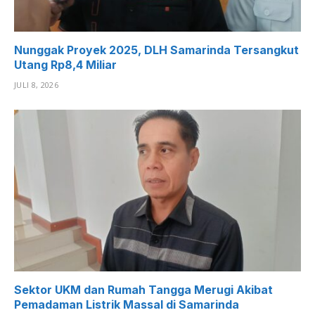
Nunggak Proyek 2025, DLH Samarinda Tersangkut
Utang Rp8,4 Miliar
JULI 8, 2026
Sektor UKM dan Rumah Tangga Merugi Akibat
Pemadaman Listrik Massal di Samarinda