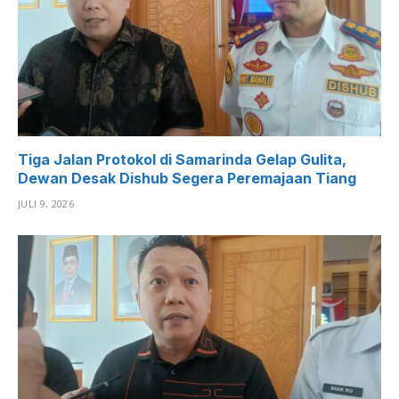
Tiga Jalan Protokol di Samarinda Gelap Gulita,
Dewan Desak Dishub Segera Peremajaan Tiang
JULI 9, 2026