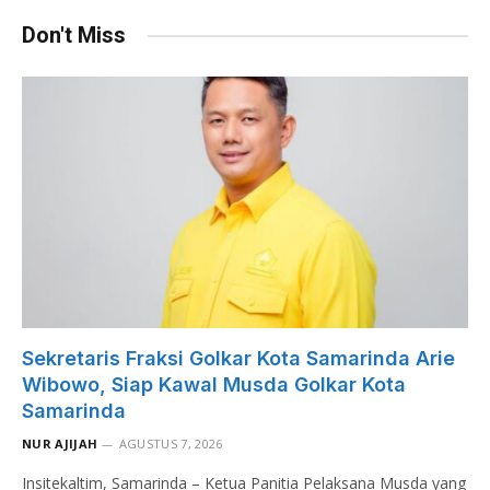
Don't Miss
Sekretaris Fraksi Golkar Kota Samarinda Arie
Wibowo, Siap Kawal Musda Golkar Kota
Samarinda
NUR AJIJAH
AGUSTUS 7, 2026
Insitekaltim, Samarinda – Ketua Panitia Pelaksana Musda yang