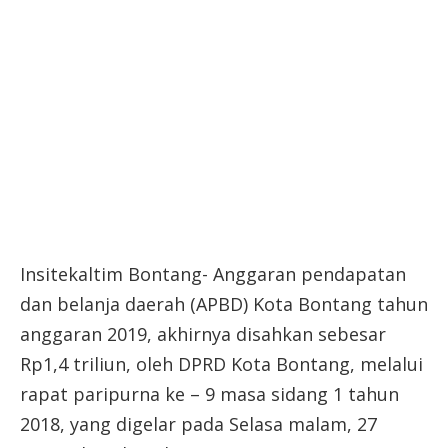
Insitekaltim Bontang- Anggaran pendapatan
dan belanja daerah (APBD) Kota Bontang tahun
anggaran 2019, akhirnya disahkan sebesar
Rp1,4 triliun, oleh DPRD Kota Bontang, melalui
rapat paripurna ke – 9 masa sidang 1 tahun
2018, yang digelar pada Selasa malam, 27