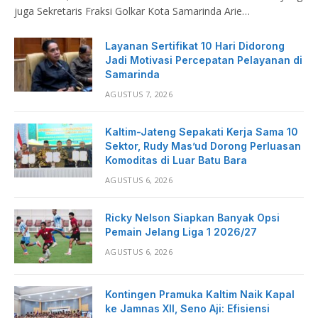
juga Sekretaris Fraksi Golkar Kota Samarinda Arie…
Layanan Sertifikat 10 Hari Didorong
Jadi Motivasi Percepatan Pelayanan di
Samarinda
AGUSTUS 7, 2026
Kaltim-Jateng Sepakati Kerja Sama 10
Sektor, Rudy Mas’ud Dorong Perluasan
Komoditas di Luar Batu Bara
AGUSTUS 6, 2026
Ricky Nelson Siapkan Banyak Opsi
Pemain Jelang Liga 1 2026/27
AGUSTUS 6, 2026
Kontingen Pramuka Kaltim Naik Kapal
ke Jamnas XII, Seno Aji: Efisiensi