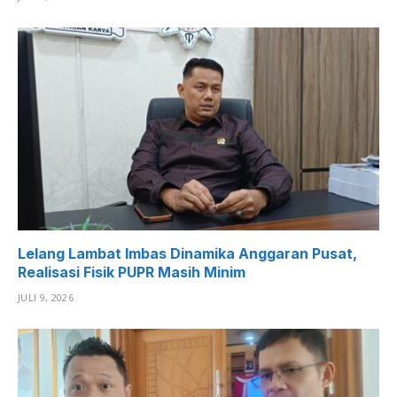
Lelang Lambat Imbas Dinamika Anggaran Pusat,
Realisasi Fisik PUPR Masih Minim
JULI 9, 2026