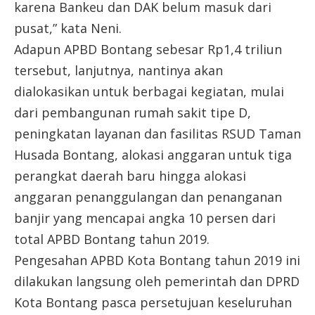
karena Bankeu dan DAK belum masuk dari
pusat,” kata Neni.
Adapun APBD Bontang sebesar Rp1,4 triliun
tersebut, lanjutnya, nantinya akan
dialokasikan untuk berbagai kegiatan, mulai
dari pembangunan rumah sakit tipe D,
peningkatan layanan dan fasilitas RSUD Taman
Husada Bontang, alokasi anggaran untuk tiga
perangkat daerah baru hingga alokasi
anggaran penanggulangan dan penanganan
banjir yang mencapai angka 10 persen dari
total APBD Bontang tahun 2019.
Pengesahan APBD Kota Bontang tahun 2019 ini
dilakukan langsung oleh pemerintah dan DPRD
Kota Bontang pasca persetujuan keseluruhan