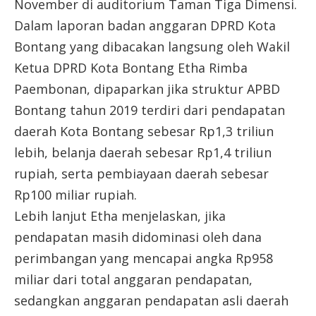
November di auditorium Taman Tiga Dimensi.
Dalam laporan badan anggaran DPRD Kota
Bontang yang dibacakan langsung oleh Wakil
Ketua DPRD Kota Bontang Etha Rimba
Paembonan, dipaparkan jika struktur APBD
Bontang tahun 2019 terdiri dari pendapatan
daerah Kota Bontang sebesar Rp1,3 triliun
lebih, belanja daerah sebesar Rp1,4 triliun
rupiah, serta pembiayaan daerah sebesar
Rp100 miliar rupiah.
Lebih lanjut Etha menjelaskan, jika
pendapatan masih didominasi oleh dana
perimbangan yang mencapai angka Rp958
miliar dari total anggaran pendapatan,
sedangkan anggaran pendapatan asli daerah