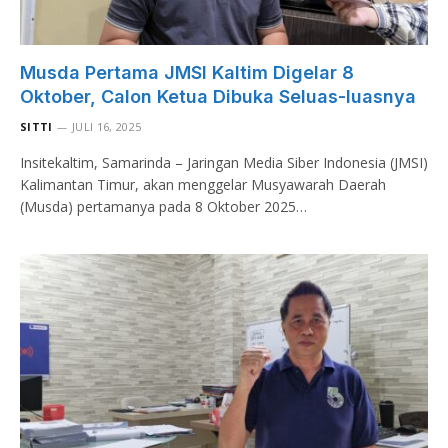
Musda Pertama JMSI Kaltim Digelar 8
Oktober, Calon Ketua Dibuka Seluas-luasnya
SITTI
JULI 16, 2025
Insitekaltim, Samarinda – Jaringan Media Siber Indonesia (JMSI)
Kalimantan Timur, akan menggelar Musyawarah Daerah
(Musda) pertamanya pada 8 Oktober 2025…