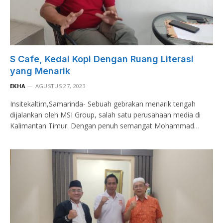
S Cafe, Kedai Kopi Dengan Ruang Literasi
yang Menarik
EKHA
AGUSTUS 27, 2023
Insitekaltim,Samarinda- Sebuah gebrakan menarik tengah
dijalankan oleh MSI Group, salah satu perusahaan media di
Kalimantan Timur. Dengan penuh semangat Mohammad…