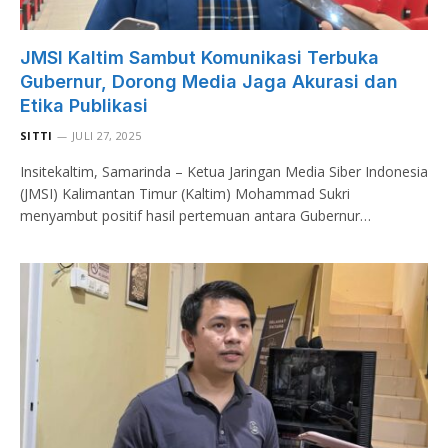
JMSI Kaltim Sambut Komunikasi Terbuka
Gubernur, Dorong Media Jaga Akurasi dan
Etika Publikasi
SITTI
JULI 27, 2025
Insitekaltim, Samarinda – Ketua Jaringan Media Siber Indonesia
(JMSI) Kalimantan Timur (Kaltim) Mohammad Sukri
menyambut positif hasil pertemuan antara Gubernur…