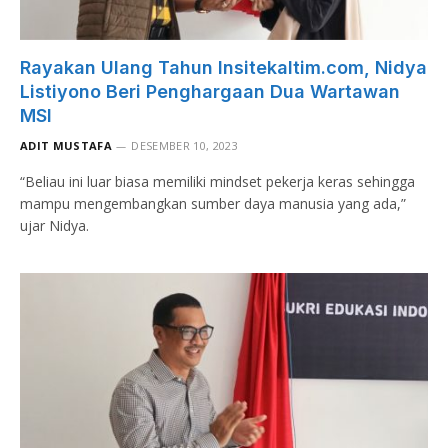
Rayakan Ulang Tahun Insitekaltim.com, Nidya
Listiyono Beri Penghargaan Dua Wartawan
MSI
ADIT MUSTAFA
DESEMBER 10, 2023
“Beliau ini luar biasa memiliki mindset pekerja keras sehingga
mampu mengembangkan sumber daya manusia yang ada,”
ujar Nidya.