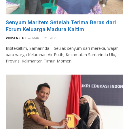
Senyum Maritem Setelah Terima Beras dari
Forum Keluarga Madura Kaltim
VINSENSIUS
MARET 21, 2025
Insitekaltim, Samarinda – Seulas senyum dari mereka, wajah
para warga Kelurahan Air Putih, Kecamatan Samarinda Ulu,
Provinsi Kalimantan Timur. Momen…