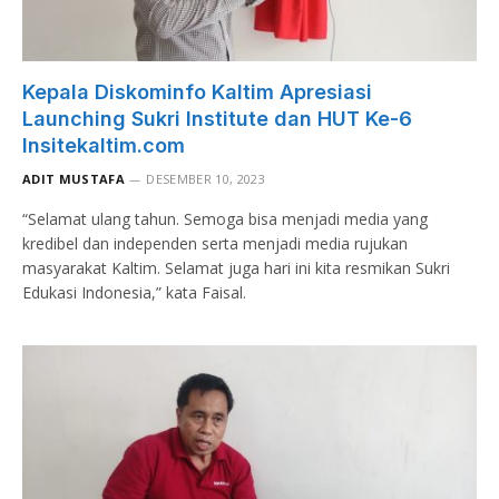
Kepala Diskominfo Kaltim Apresiasi
Launching Sukri Institute dan HUT Ke-6
Insitekaltim.com
ADIT MUSTAFA
DESEMBER 10, 2023
“Selamat ulang tahun. Semoga bisa menjadi media yang
kredibel dan independen serta menjadi media rujukan
masyarakat Kaltim. Selamat juga hari ini kita resmikan Sukri
Edukasi Indonesia,” kata Faisal.