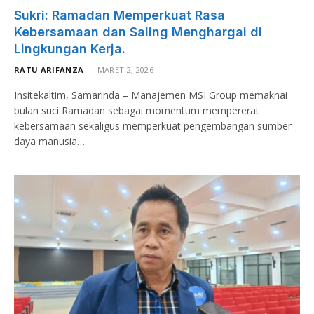
Sukri: Ramadan Memperkuat Rasa
Kebersamaan dan Saling Menghargai di
Lingkungan Kerja.
RATU ARIFANZA
MARET 2, 2026
Insitekaltim, Samarinda – Manajemen MSI Group memaknai
bulan suci Ramadan sebagai momentum mempererat
kebersamaan sekaligus memperkuat pengembangan sumber
daya manusia…