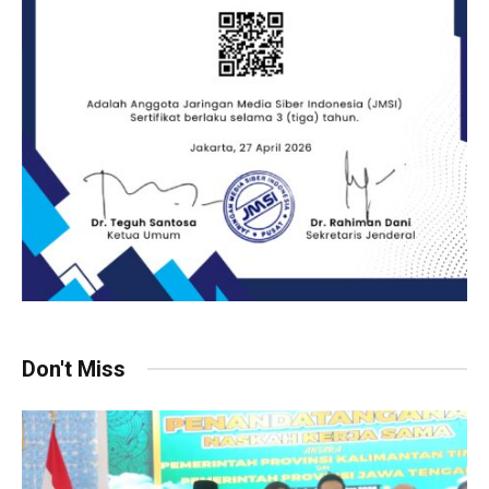
Don't Miss