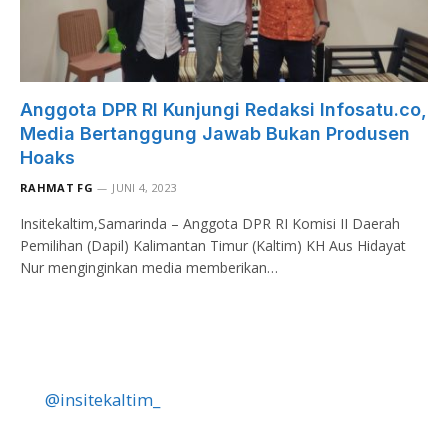
Anggota DPR RI Kunjungi Redaksi Infosatu.co,
Media Bertanggung Jawab Bukan Produsen
Hoaks
RAHMAT FG
JUNI 4, 2023
Insitekaltim,Samarinda – Anggota DPR RI Komisi II Daerah
Pemilihan (Dapil) Kalimantan Timur (Kaltim) KH Aus Hidayat
Nur menginginkan media memberikan…
@insitekaltim_