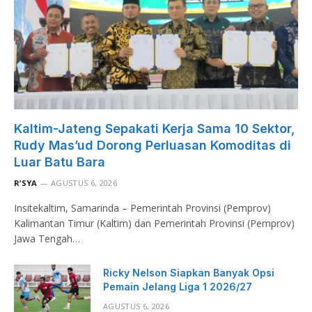
Kaltim-Jateng Sepakati Kerja Sama 10 Sektor,
Rudy Mas’ud Dorong Perluasan Komoditas di
Luar Batu Bara
R’SYA
AGUSTUS 6, 2026
Insitekaltim, Samarinda – Pemerintah Provinsi (Pemprov)
Kalimantan Timur (Kaltim) dan Pemerintah Provinsi (Pemprov)
Jawa Tengah…
Ricky Nelson Siapkan Banyak Opsi
Pemain Jelang Liga 1 2026/27
AGUSTUS 6, 2026