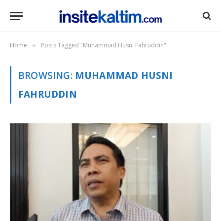
Home
Posts Tagged "Muhammad Husni Fahruddin"
»
BROWSING:
MUHAMMAD HUSNI
FAHRUDDIN