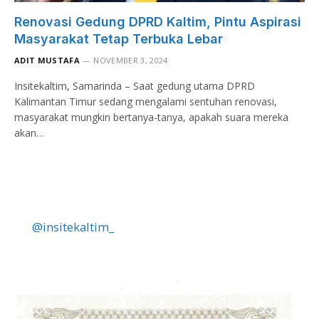
Renovasi Gedung DPRD Kaltim, Pintu Aspirasi
Masyarakat Tetap Terbuka Lebar
ADIT MUSTAFA
NOVEMBER 3, 2024
Insitekaltim, Samarinda – Saat gedung utama DPRD
Kalimantan Timur sedang mengalami sentuhan renovasi,
masyarakat mungkin bertanya-tanya, apakah suara mereka
akan…
@insitekaltim_