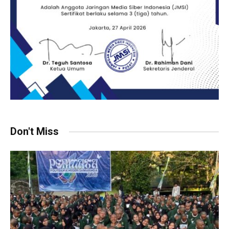
Don't Miss