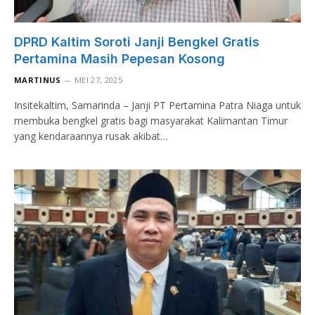
DPRD Kaltim Soroti Janji Bengkel Gratis
Pertamina Masih Pepesan Kosong
MARTINUS
MEI 27, 2025
Insitekaltim, Samarinda – Janji PT Pertamina Patra Niaga untuk
membuka bengkel gratis bagi masyarakat Kalimantan Timur
yang kendaraannya rusak akibat…