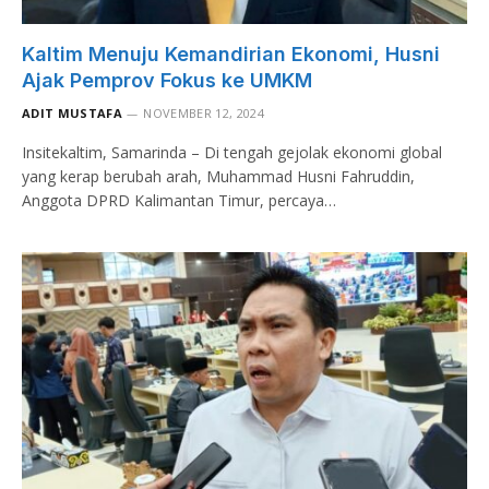
Kaltim Menuju Kemandirian Ekonomi, Husni
Ajak Pemprov Fokus ke UMKM
ADIT MUSTAFA
NOVEMBER 12, 2024
Insitekaltim, Samarinda – Di tengah gejolak ekonomi global
yang kerap berubah arah, Muhammad Husni Fahruddin,
Anggota DPRD Kalimantan Timur, percaya…