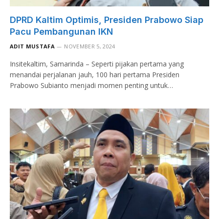
DPRD Kaltim Optimis, Presiden Prabowo Siap
Pacu Pembangunan IKN
ADIT MUSTAFA
NOVEMBER 5, 2024
Insitekaltim, Samarinda – Seperti pijakan pertama yang
menandai perjalanan jauh, 100 hari pertama Presiden
Prabowo Subianto menjadi momen penting untuk…