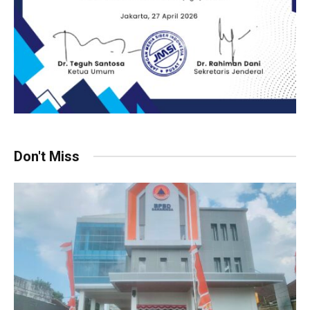
Don't Miss