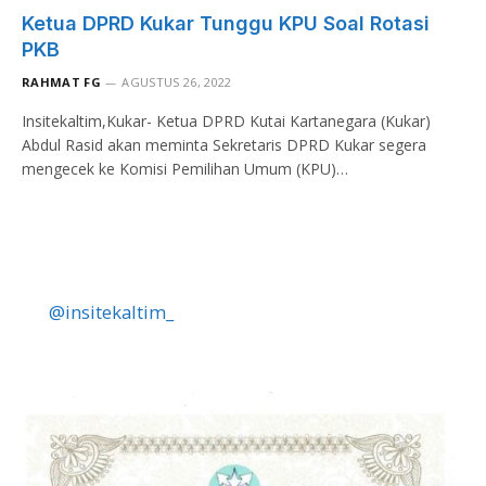
Ketua DPRD Kukar Tunggu KPU Soal Rotasi
PKB
RAHMAT FG
AGUSTUS 26, 2022
Insitekaltim,Kukar- Ketua DPRD Kutai Kartanegara (Kukar)
Abdul Rasid akan meminta Sekretaris DPRD Kukar segera
mengecek ke Komisi Pemilihan Umum (KPU)…
@insitekaltim_