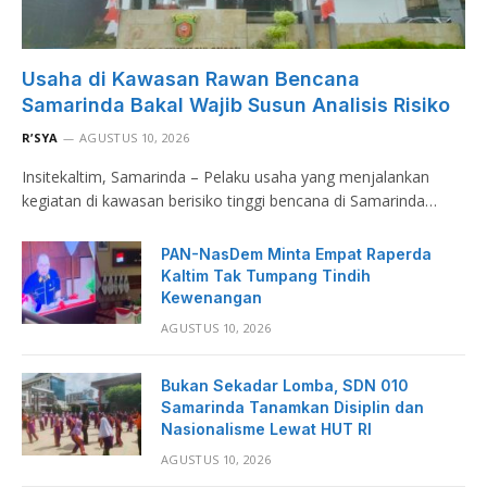
Usaha di Kawasan Rawan Bencana
Samarinda Bakal Wajib Susun Analisis Risiko
R’SYA
AGUSTUS 10, 2026
Insitekaltim, Samarinda – Pelaku usaha yang menjalankan
kegiatan di kawasan berisiko tinggi bencana di Samarinda…
PAN-NasDem Minta Empat Raperda
Kaltim Tak Tumpang Tindih
Kewenangan
AGUSTUS 10, 2026
Bukan Sekadar Lomba, SDN 010
Samarinda Tanamkan Disiplin dan
Nasionalisme Lewat HUT RI
AGUSTUS 10, 2026